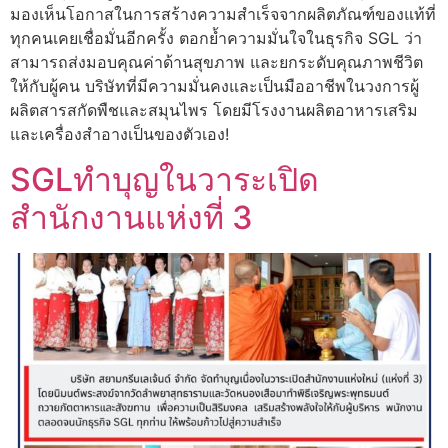
มองเห็นโอกาสในการสร้างความสำเร็จจากผลิตภัณฑ์ของแท้ที่
ทุกคนเคยเชื่อมั่นอีกครั้ง ตอกย้ำความมั่นใจในธุรกิจ SGL ว่า
สามารถส่งมอบคุณค่าด้านสุขภาพ และยกระดับคุณภาพชีวิต
ให้กับผู้คน บริษัทที่มีความมั่นคงและเป็นมืออาชีพในวงการผู้
ผลิตสารสกัดพืชและสมุนไพร โดยมีโรงงานผลิตอาหารเสริม
และเครื่องสำอางเป็นของตัวเอง!
SGLทำบุญในวาระเปิด
สำนักงานแห่งที่ 3