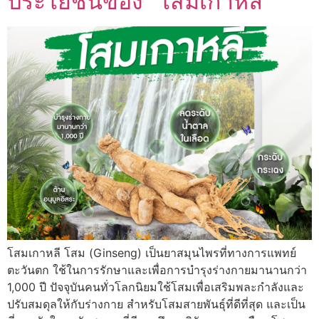
ประโยชน์ของ “โสมเกาหลี”
โสมเกาหลี โสม (Ginseng) เป็นยาสมุนไพรที่ทางการแพทย์
ตะวันตก ใช้ในการรักษาและเพื่อการบำรุงร่างกายมานานกว่า
1,000 ปี ปัจจุบันคนทั่วโลกนิยมใช้โสมเพื่อเสริมพละกำลังและ
ปรับสมดุลให้กับร่างกาย สำหรับโสมสายพันธุ์ที่ดีที่สุด และเป็น