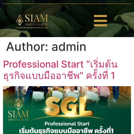
Author:
admin
Professional Start “เริ่มต้น
ธุรกิจแบบมืออาชีพ” ครั้งที่ 1