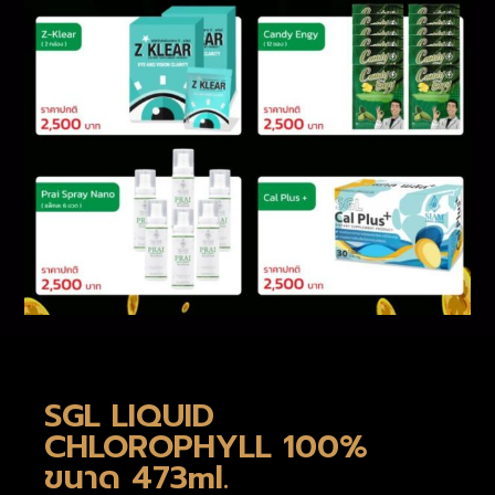
SGL LIQUID
CHLOROPHYLL 100%
ขนาด 473ml.