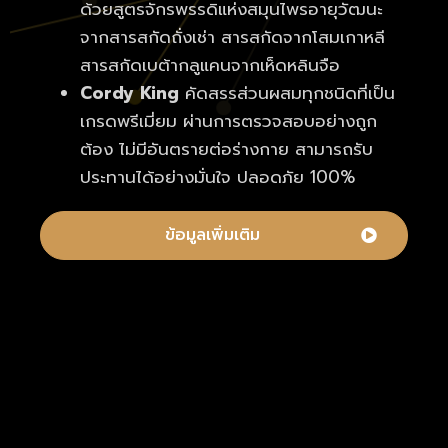
ด้วยสูตรจักรพรรดิแห่งสมุนไพรอายุวัฒนะ
จากสารสกัดถั่งเช่า สารสกัดจากโสมเกาหลี
สารสกัดเบต้ากลูแคนจากเห็ดหลินจือ
Cordy King
คัดสรรส่วนผสมทุกชนิดที่เป็น
เกรดพรีเมี่ยม ผ่านการตรวจสอบอย่างถูก
ต้อง ไม่มีอันตรายต่อร่างกาย สามารถรับ
ประทานได้อย่างมั่นใจ ปลอดภัย 100%
ข้อมูลเพิ่มเติม