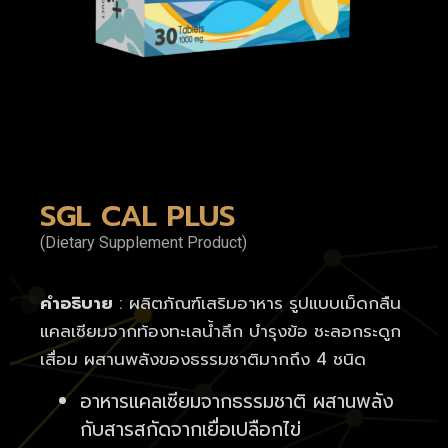
SGL CAL PLUS
(Dietary Supplement Product)
คำอธิบาย
: ผลิตภัณฑ์เสริมอาหาร รูปแบบเม็ดกลืน
แคลเซียมจากท้องทะเลน้ำลึก บำรุงข้อ ชะลอกระดูก
เสื่อม ผสานพลังของธรรมชาติมากถึง 4 ชนิด
อาหารแคลเซียมจากธรรมชาติ ผสานพลัง
กับสารสกัดจากเยื่อเปลือกไข่