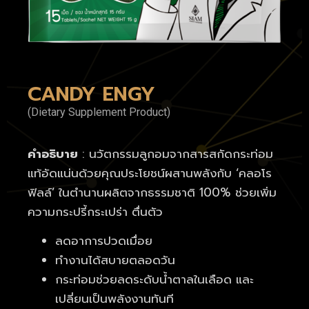
CANDY ENGY
(Dietary Supplement Product)
คำอธิบาย
: นวัตกรรมลูกอมจากสารสกัดกระท่อม
แท้อัดแน่นด้วยคุณประโยชน์ผสานพลังกับ ‘คลอโร
ฟิลล์’ ในตำนานผลิตจากธรรมชาติ 100% ช่วยเพิ่ม
ความกระปรี้กระเปร่า ตื่นตัว
ลดอาการปวดเมื่อย
ทำงานได้สบายตลอดวัน
กระท่อมช่วยลดระดับน้ำตาลในเลือด และ
เปลี่ยนเป็นพลังงานทันที