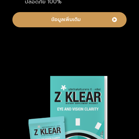
ปลอดภัย 100%
ข้อมูลเพิ่มเติม