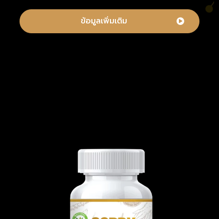
ข้อมูลเพิ่มเติม