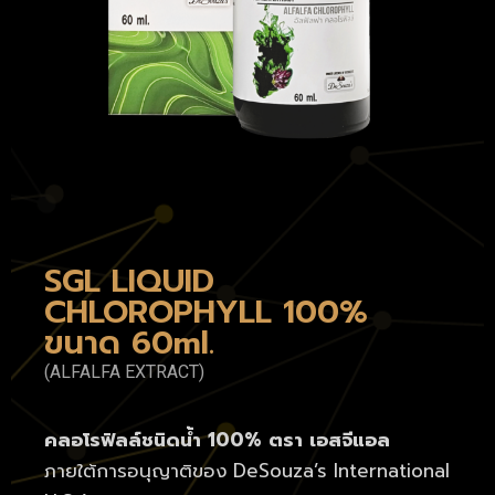
SGL LIQUID
CHLOROPHYLL 100%
ขนาด 60ml.
(ALFALFA EXTRACT)
คลอโรฟิลล์ชนิดน้ำ 100% ตรา เอสจีแอล
ภายใต้การอนุญาติของ DeSouza’s International