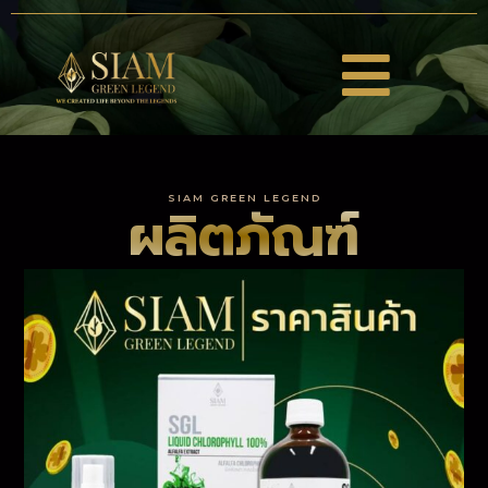
SIAM GREEN LEGEND
ผลิตภัณฑ์