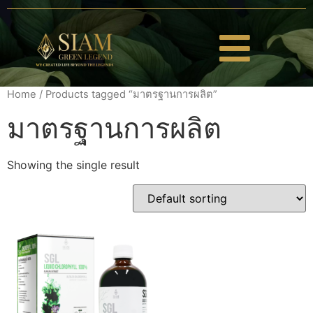
Home
/ Products tagged “มาตรฐานการผลิต”
มาตรฐานการผลิต
Showing the single result