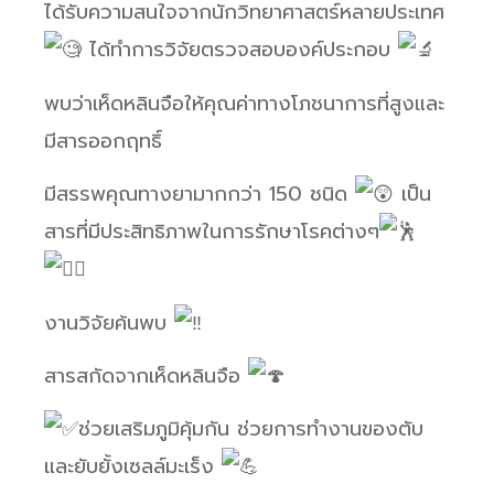
ได้รับความสนใจจากนักวิทยาศาสตร์หลายประเทศ
ได้ทำการวิจัยตรวจสอบองค์ประกอบ
พบว่าเห็ดหลินจือให้คุณค่าทางโภชนาการที่สูงและ
มีสารออกฤทธิ์
มีสรรพคุณทางยามากกว่า 150 ชนิด
เป็น
สารที่มีประสิทธิภาพในการรักษาโรคต่างๆ
งานวิจัยค้นพบ
สารสกัดจากเห็ดหลินจือ
ช่วยเสริมภูมิคุ้มกัน ช่วยการทำงานของตับ
และยับยั้งเซลล์มะเร็ง