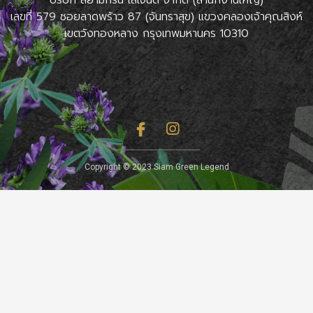
เลขที่ 579 ซอยลาดพร้าว 87 (จันทราสุข) แขวงคลองเจ้าคุณสิงห์
เขตวังทองหลาง กรุงเทพมหานคร 10310
Copyright © 2023 Siam Green Legend