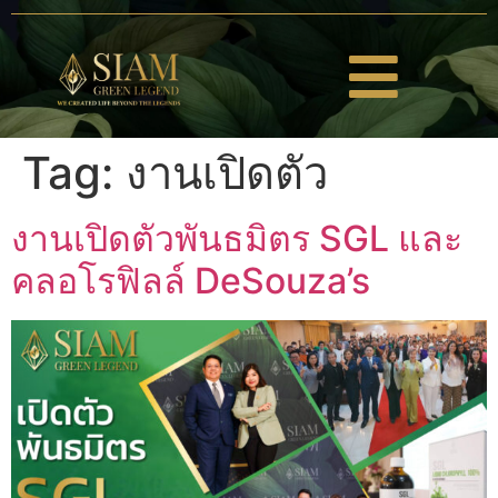
Tag:
งานเปิดตัว
งานเปิดตัวพันธมิตร SGL และ
คลอโรฟิลล์ DeSouza’s