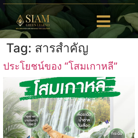
Tag:
สารสำคัญ
ประโยชน์ของ “โสมเกาหลี”