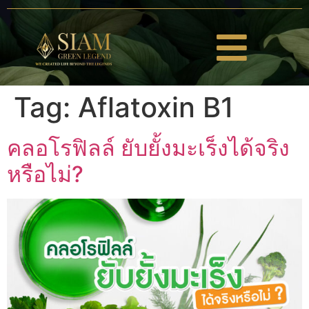
Tag:
Aflatoxin B1
คลอโรฟิลล์ ยับยั้งมะเร็งได้จริง
หรือไม่?